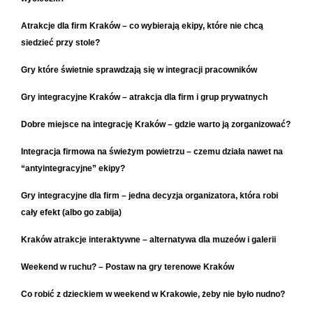
Atrakcje dla firm Kraków – co wybierają ekipy, które nie chcą
siedzieć przy stole?
Gry które świetnie sprawdzają się w integracji pracowników
Gry integracyjne Kraków – atrakcja dla firm i grup prywatnych
Dobre miejsce na integrację Kraków – gdzie warto ją zorganizować?
Integracja firmowa na świeżym powietrzu – czemu działa nawet na
“antyintegracyjne” ekipy?
Gry integracyjne dla firm – jedna decyzja organizatora, która robi
cały efekt (albo go zabija)
Kraków atrakcje interaktywne – alternatywa dla muzeów i galerii
Weekend w ruchu? – Postaw na gry terenowe Kraków
Co robić z dzieckiem w weekend w Krakowie, żeby nie było nudno?