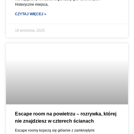
Historyczne miejsca,
CZYTAJ WIĘCEJ »
16 września, 2025
Escape room na powietrzu – rozrywka, której
nie znajdziesz w czterech ścianach
Escape roomy kojarzą się głównie z zamkniętymi