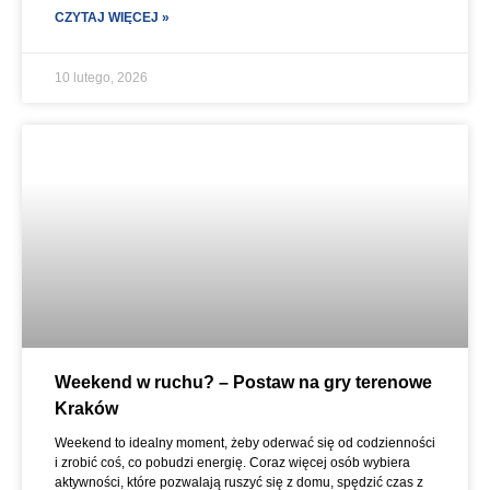
CZYTAJ WIĘCEJ »
10 lutego, 2026
Weekend w ruchu? – Postaw na gry terenowe
Kraków
Weekend to idealny moment, żeby oderwać się od codzienności
i zrobić coś, co pobudzi energię. Coraz więcej osób wybiera
aktywności, które pozwalają ruszyć się z domu, spędzić czas z